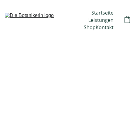
Startseite
Leistungen
Shop
Kontakt